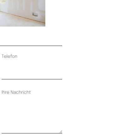
Telefon
Ihre Nachricht