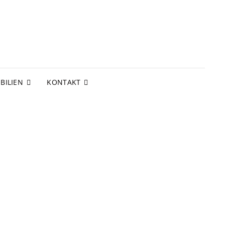
BILIEN
KONTAKT